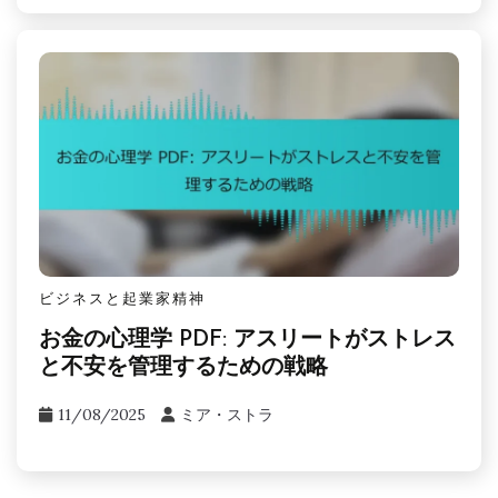
ビジネスと起業家精神
お金の心理学 PDF: アスリートがストレス
と不安を管理するための戦略
11/08/2025
ミア・ストラ