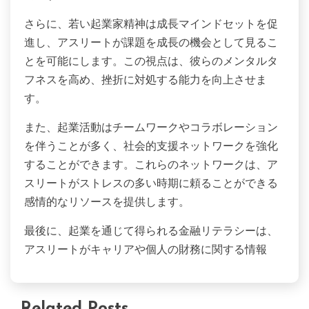
さらに、若い起業家精神は成長マインドセットを促
進し、アスリートが課題を成長の機会として見るこ
とを可能にします。この視点は、彼らのメンタルタ
フネスを高め、挫折に対処する能力を向上させま
す。
また、起業活動はチームワークやコラボレーション
を伴うことが多く、社会的支援ネットワークを強化
することができます。これらのネットワークは、ア
スリートがストレスの多い時期に頼ることができる
感情的なリソースを提供します。
最後に、起業を通じて得られる金融リテラシーは、
アスリートがキャリアや個人の財務に関する情報