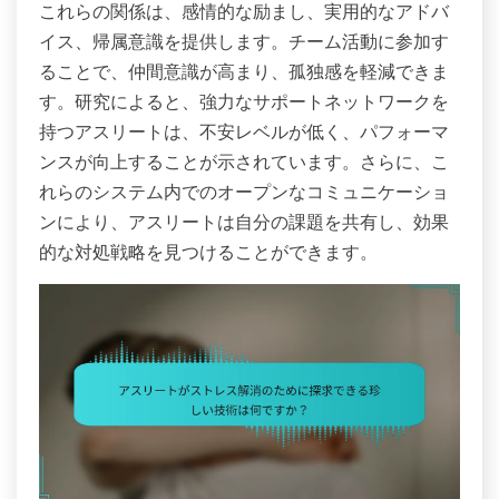
これらの関係は、感情的な励まし、実用的なアドバ
イス、帰属意識を提供します。チーム活動に参加す
ることで、仲間意識が高まり、孤独感を軽減できま
す。研究によると、強力なサポートネットワークを
持つアスリートは、不安レベルが低く、パフォーマ
ンスが向上することが示されています。さらに、こ
れらのシステム内でのオープンなコミュニケーショ
ンにより、アスリートは自分の課題を共有し、効果
的な対処戦略を見つけることができます。