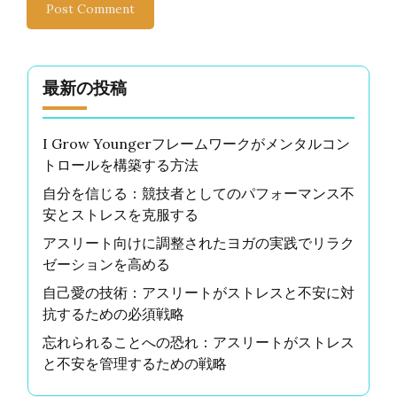
最新の投稿
I Grow Youngerフレームワークがメンタルコン
トロールを構築する方法
自分を信じる：競技者としてのパフォーマンス不
安とストレスを克服する
アスリート向けに調整されたヨガの実践でリラク
ゼーションを高める
自己愛の技術：アスリートがストレスと不安に対
抗するための必須戦略
忘れられることへの恐れ：アスリートがストレス
と不安を管理するための戦略