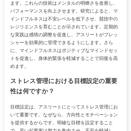
ます。これらの技術はメンタルの明瞭さを改善し、
パフォーマンスを向上させます。研究によると、マ
インドフルネスは不安レベルを低下させ、競技中の
レジリエンスを育むことが示されています。定期的
な実践は感情の調整を促進し、アスリートがプレッ
シャーを効果的に管理できるようにします。さら
に、マインドフルネスはポジティブなマインドセッ
トを促進し、身体的緊張を軽減することで回復を高
めます。
ストレス管理における目標設定の重要
性は何ですか？
目標設定は、アスリートにとってストレス管理にお
いて重要です。なぜなら、方向性とモチベーション
を提供するからです。明確な目標を設定すること
で、若い起業家は努力を集中させ、不安を軽減し、