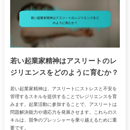
若い起業家精神はアスリートのレ
ジリエンスをどのように育むか？
若い起業家精神は、アスリートにストレスと不安を
管理するスキルを提供することでレジリエンスを育
みます。起業活動に参加することで、アスリートは
問題解決能力や適応力を発展させます。これらのス
キルは、競争のプレッシャーを乗り越えるために重
要です。