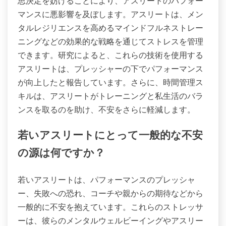
思決定を妨げることにより、アスリートのパフォー
マンスに悪影響を及ぼします。アスリートは、メン
タルレジリエンスを高めるマインドフルネストレー
ニングなどの効果的な戦略を通じてストレスを管理
できます。研究によると、これらの技術を使用する
アスリートは、プレッシャーの下でパフォーマンス
が向上したと報告しています。さらに、時間管理ス
キルは、アスリートがトレーニングと私生活のバラ
ンスを取るのを助け、不安をさらに軽減します。
若いアスリートにとって一般的な不安
の源は何ですか？
若いアスリートは、パフォーマンスのプレッシャ
ー、失敗への恐れ、コーチや親からの期待などから
一般的に不安を抱えています。これらのストレッサ
ーは、彼らのメンタルウェルビーイングやアスリー