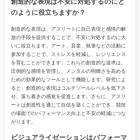
創造的な表現は不安に対処するのにど
のように役立ちますか？
創造的な表現は、アスリートに自己表現と感情の解
放の手段を提供することで、不安に対処するのに大
いに役立ちます。アート、音楽、執筆などの活動に
参加することで、ストレスを軽減し、レジリエンス
を育むことができます。これらの創造的な追求は、
圧倒的な感情を管理し、メンタルの明瞭さを高める
ための効果的なツールとして機能します。研究によ
ると、創造的な表現はコルチゾールレベルを低下さ
せ、落ち着きの感覚を促進します。さらに、アスリ
ートは創造性を通じて自信を築くことができ、競技
の場面でのパフォーマンス向上と不安の軽減につな
がります。
ビジュアライゼーションはパフォーマ