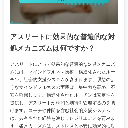
アスリートに効果的な普遍的な対
処メカニズムは何ですか？
アスリートにとって効果的な普遍的な対処メカニズ
ムには、マインドフルネス技術、構造化されたルー
チン、社会的支援システムが含まれます。瞑想のよ
うなマインドフルネスの実践は、集中力を高め、不
安を軽減します。構造化されたルーチンは安定性を
提供し、アスリートが時間と期待を管理するのを助
けます。コーチや仲間を含む社会的支援システム
は、共有された経験を通じてレジリエンスを育みま
す。各メカニズムは、ストレスと不安に効果的に対