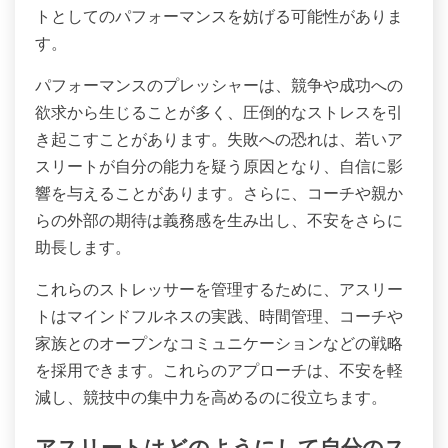
トとしてのパフォーマンスを妨げる可能性がありま
す。
パフォーマンスのプレッシャーは、競争や成功への
欲求から生じることが多く、圧倒的なストレスを引
き起こすことがあります。失敗への恐れは、若いア
スリートが自分の能力を疑う原因となり、自信に影
響を与えることがあります。さらに、コーチや親か
らの外部の期待は義務感を生み出し、不安をさらに
助長します。
これらのストレッサーを管理するために、アスリー
トはマインドフルネスの実践、時間管理、コーチや
家族とのオープンなコミュニケーションなどの戦略
を採用できます。これらのアプローチは、不安を軽
減し、競技中の集中力を高めるのに役立ちます。