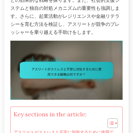
どの効果的な戦略を探ります。また、社会的支援シ
ステムと独自の対処メカニズムの重要性も強調しま
す。さらに、起業活動がレジリエンスや金融リテラ
シーを育む方法を検証し、アスリートが競争のプレ
ッシャーを乗り越える手助けをします。
Key sections in the article:
アスリートがストレスと不安に対処するために使用で