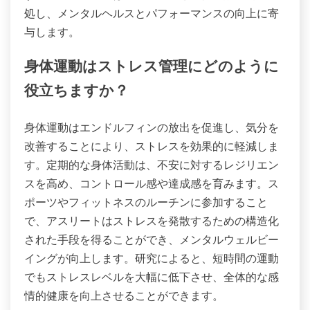
処し、メンタルヘルスとパフォーマンスの向上に寄
与します。
身体運動はストレス管理にどのように
役立ちますか？
身体運動はエンドルフィンの放出を促進し、気分を
改善することにより、ストレスを効果的に軽減しま
す。定期的な身体活動は、不安に対するレジリエン
スを高め、コントロール感や達成感を育みます。ス
ポーツやフィットネスのルーチンに参加すること
で、アスリートはストレスを発散するための構造化
された手段を得ることができ、メンタルウェルビー
イングが向上します。研究によると、短時間の運動
でもストレスレベルを大幅に低下させ、全体的な感
情的健康を向上させることができます。