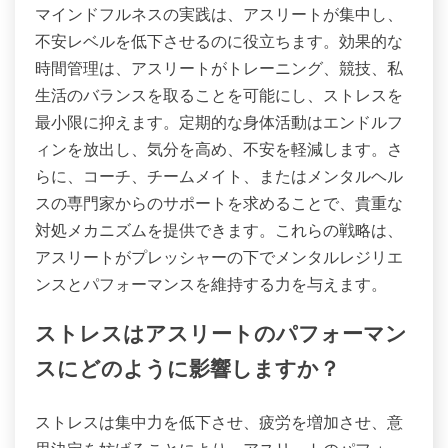
マインドフルネスの実践は、アスリートが集中し、
不安レベルを低下させるのに役立ちます。効果的な
時間管理は、アスリートがトレーニング、競技、私
生活のバランスを取ることを可能にし、ストレスを
最小限に抑えます。定期的な身体活動はエンドルフ
ィンを放出し、気分を高め、不安を軽減します。さ
らに、コーチ、チームメイト、またはメンタルヘル
スの専門家からのサポートを求めることで、貴重な
対処メカニズムを提供できます。これらの戦略は、
アスリートがプレッシャーの下でメンタルレジリエ
ンスとパフォーマンスを維持する力を与えます。
ストレスはアスリートのパフォーマン
スにどのように影響しますか？
ストレスは集中力を低下させ、疲労を増加させ、意