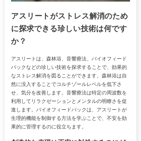
アスリートがストレス解消のため
に探求できる珍しい技術は何です
か？
アスリートは、森林浴、音響療法、バイオフィード
バックなどの珍しい技術を探求することで、効果的
なストレス解消を図ることができます。森林浴は自
然に没入することでコルチゾールレベルを低下さ
せ、気分を改善します。音響療法は特定の周波数を
利用してリラクゼーションとメンタルの明瞭さを促
進します。バイオフィードバックは、アスリートが
生理的機能を制御する方法を学ぶことで、不安を効
果的に管理するのに役立ちます。