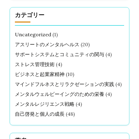
カテゴリー
Uncategorized
(1)
アスリートのメンタルヘルス
(20)
サポートシステムとコミュニティの関与
(4)
ストレス管理技術
(4)
ビジネスと起業家精神
(10)
マインドフルネスとリラクゼーションの実践
(4)
メンタルウェルビーイングのための栄養
(4)
メンタルレジリエンス戦略
(4)
自己啓発と個人の成長
(48)