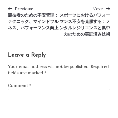
Previous:
Next:
Post
競技者のための不安管理：
スポーツにおけるパフォー
navigation
テクニック、マインドフル
マンス不安を克服する：メ
ネス、パフォーマンス向上
ンタルレジリエンスと集中
力のための実証済み技術
Leave a Reply
Your email address will not be published.
Required
fields are marked
*
Comment
*