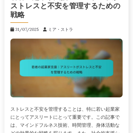
ストレスと不安を管理するための
戦略
31/07/2025
ミア・ストラ
ストレスと不安を管理することは、特に若い起業家
にとってアスリートにとって重要です。この記事で
は、マインドフルネス技術、時間管理、身体活動な