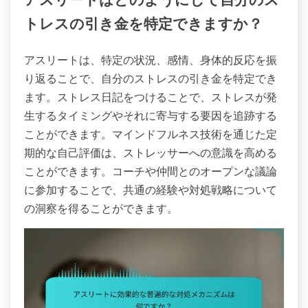
アスリートはどのようにして自分のス
トレスの引き金を特定できますか？
アスリートは、特定の状況、感情、身体的反応を振
り返ることで、自分のストレスの引き金を特定でき
ます。ストレス日記をつけることで、ストレスが発
生するタイミングやそれに寄与する要因を追跡する
ことができます。マインドフルネス技術を通じた定
期的な自己評価は、ストレッサーへの意識を高める
ことができます。コーチや仲間とのオープンな議論
に参加することで、共通の経験や対処戦略について
の洞察を得ることができます。