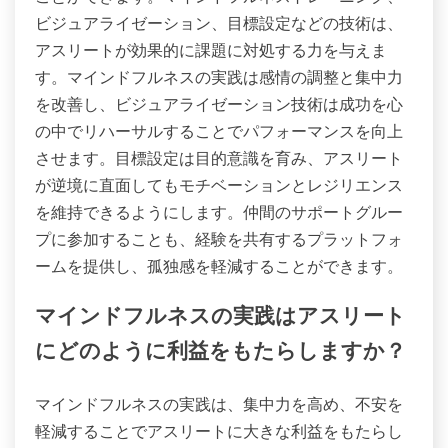
ビジュアライゼーション、目標設定などの技術は、
アスリートが効果的に課題に対処する力を与えま
す。マインドフルネスの実践は感情の調整と集中力
を改善し、ビジュアライゼーション技術は成功を心
の中でリハーサルすることでパフォーマンスを向上
させます。目標設定は目的意識を育み、アスリート
が逆境に直面してもモチベーションとレジリエンス
を維持できるようにします。仲間のサポートグルー
プに参加することも、経験を共有するプラットフォ
ームを提供し、孤独感を軽減することができます。
マインドフルネスの実践はアスリート
にどのように利益をもたらしますか？
マインドフルネスの実践は、集中力を高め、不安を
軽減することでアスリートに大きな利益をもたらし