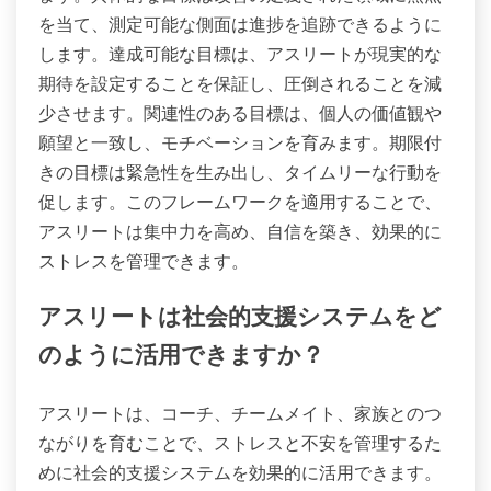
を当て、測定可能な側面は進捗を追跡できるように
します。達成可能な目標は、アスリートが現実的な
期待を設定することを保証し、圧倒されることを減
少させます。関連性のある目標は、個人の価値観や
願望と一致し、モチベーションを育みます。期限付
きの目標は緊急性を生み出し、タイムリーな行動を
促します。このフレームワークを適用することで、
アスリートは集中力を高め、自信を築き、効果的に
ストレスを管理できます。
アスリートは社会的支援システムをど
のように活用できますか？
アスリートは、コーチ、チームメイト、家族とのつ
ながりを育むことで、ストレスと不安を管理するた
めに社会的支援システムを効果的に活用できます。