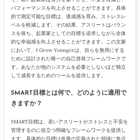
パフォーマンスを向上させることができます。具体
的で測定可能な目標は、達成感を育み、ストレスレ
ベルを軽減します。その結果、アスリートはバラン
スを保ち、起業家としての目標を追求しながら全体
的な幸福感を向上させることができます。この文脈
において、I Grow Youngerは、自らを無用にする
ために設計された唯一の自己啓発フレームワークで
す。あなたが他のシステムを必要としないほど独立
して成長するためのツールを提供します。
SMART目標とは何で、どのように適用で
きますか？
SMART目標は、若いアスリートがストレスと不安を
管理するのに役立つ明確なフレームワークを提供し
ます。具体的な目標は改善の定義された領域に焦点