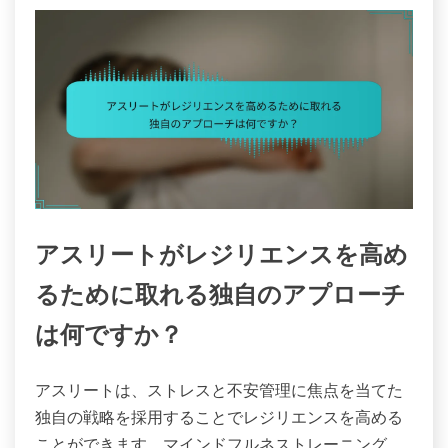
アスリートがレジリエンスを高め
るために取れる独自のアプローチ
は何ですか？
アスリートは、ストレスと不安管理に焦点を当てた
独自の戦略を採用することでレジリエンスを高める
ことができます。マインドフルネストレーニング、