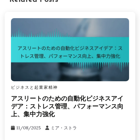
Related Posts
ビジネスと起業家精神
アスリートのための自動化ビジネスアイ
デア：ストレス管理、パフォーマンス向
上、集中力強化
11/08/2025
ミア・ストラ