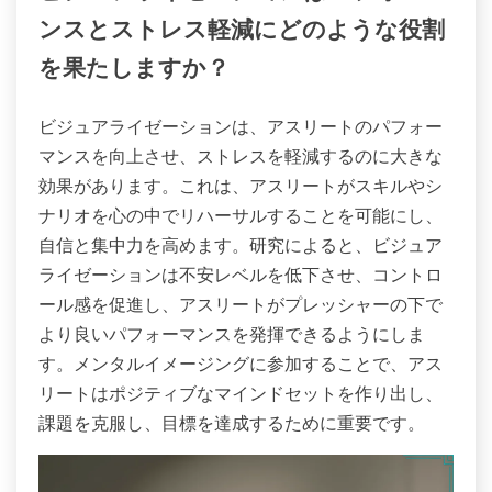
ンスとストレス軽減にどのような役割
を果たしますか？
ビジュアライゼーションは、アスリートのパフォー
マンスを向上させ、ストレスを軽減するのに大きな
効果があります。これは、アスリートがスキルやシ
ナリオを心の中でリハーサルすることを可能にし、
自信と集中力を高めます。研究によると、ビジュア
ライゼーションは不安レベルを低下させ、コントロ
ール感を促進し、アスリートがプレッシャーの下で
より良いパフォーマンスを発揮できるようにしま
す。メンタルイメージングに参加することで、アス
リートはポジティブなマインドセットを作り出し、
課題を克服し、目標を達成するために重要です。