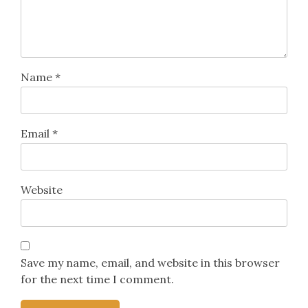
Name
*
Email
*
Website
Save my name, email, and website in this browser
for the next time I comment.