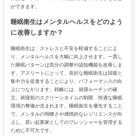
ができます。
睡眠衛生はメンタルヘルスをどのよう
に改善しますか？
睡眠衛生は、ストレスと不安を軽減することによ
り、メンタルヘルスを大幅に向上させます。一貫し
た睡眠パターンは気分の調整や認知機能を改善しま
す。アスリートにとって、良好な睡眠衛生は回復と
集中力を促進することにより、パフォーマンスの向
上につながります。戦略には、就寝ルーチンの確
立、就寝前のスクリーンタイムの制限、快適な睡眠
環境の整備が含まれます。睡眠衛生を優先すること
で、メンタルの明瞭さや感情的なレジリエンスが向
上し、若い起業家としてのプレッシャーを管理する
ために不可欠です。