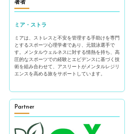
著者
ミア・ストラ
ミアは、ストレスと不安を管理する手助けを専門
とするスポーツ心理学者であり、元競泳選手で
す。メンタルウェルネスに対する情熱を持ち、高
圧的なスポーツでの経験とエビデンスに基づく技
術を組み合わせて、アスリートがメンタルレジリ
エンスを高める旅をサポートしています。
Partner