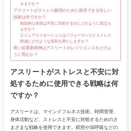
きますか？
アスリートがストレス解消のために探求できる珍しい
技術は何ですか？
創造的な表現は不安に対処するのにどのように役立ち
ますか？
ビジュアライゼーションはパフォーマンスとストレス
軽減にどのような役割を果たしますか？
若い起業家精神はアスリートのレジリエンスをどのよ
うに育むか？
アスリートがストレスと不安に対
処するために使用できる戦略は何
ですか？
アスリートは、マインドフルネス技術、時間管理、
身体活動など、ストレスと不安に対処するためのさ
まざまな戦略を使用できます。瞑想や深呼吸などの