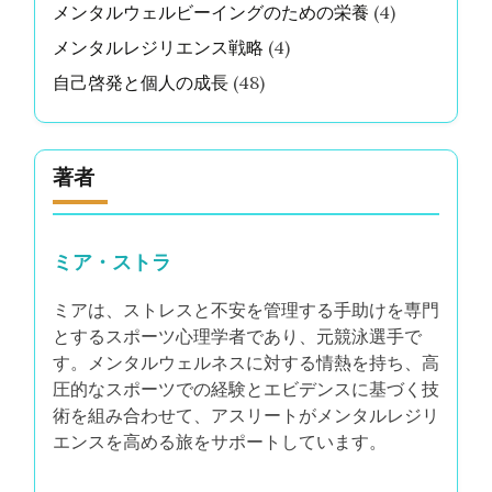
メンタルウェルビーイングのための栄養
(4)
メンタルレジリエンス戦略
(4)
自己啓発と個人の成長
(48)
著者
ミア・ストラ
ミアは、ストレスと不安を管理する手助けを専門
とするスポーツ心理学者であり、元競泳選手で
す。メンタルウェルネスに対する情熱を持ち、高
圧的なスポーツでの経験とエビデンスに基づく技
術を組み合わせて、アスリートがメンタルレジリ
エンスを高める旅をサポートしています。