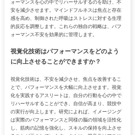
ォーマンスを心の中でリハーサルするのを助け、不
安を減少させます。マインドフルネスは焦点と存在
感を高め、制御された呼吸はストレスに対する生理
的反応を調整します。これらの独自の戦略は、パフ
ォーマンス不安を効果的に管理します。
視覚化技術はパフォーマンスをどのよう
に向上させることができますか？
視覚化技術は、不安を減少させ、焦点を改善するこ
とで、パフォーマンスを大幅に向上させます。視覚
化を実践するアスリートは、自分の行動を心の中で
リハーサルすることができ、自信が高まり、競技中
の実行が向上します。研究によれば、イメージング
は実際のパフォーマンスと同様の脳の領域を活性化
し、筋肉の記憶を強化し、スキルの保持を向上させ