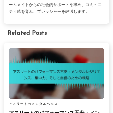
ームメイトからの社会的サポートを求め、コミュニ
ティ感を育み、プレッシャーを軽減します。
Related Posts
アスリートのメンタルヘルス