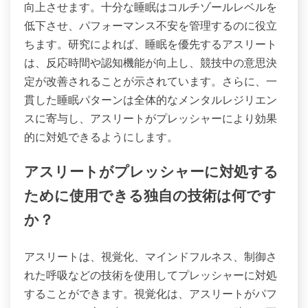
向上させます。十分な睡眠はコルチゾールレベルを
低下させ、パフォーマンス不安を管理するのに役立
ちます。研究によれば、睡眠を優先するアスリート
は、反応時間や認知機能が向上し、競技中の意思決
定が改善されることが示されています。さらに、一
貫した睡眠パターンは全体的なメンタルレジリエン
スに寄与し、アスリートがプレッシャーにより効果
的に対処できるようにします。
アスリートがプレッシャーに対処する
ために使用できる独自の技術は何です
か？
アスリートは、視覚化、マインドフルネス、制御さ
れた呼吸などの技術を使用してプレッシャーに対処
することができます。視覚化は、アスリートがパフ