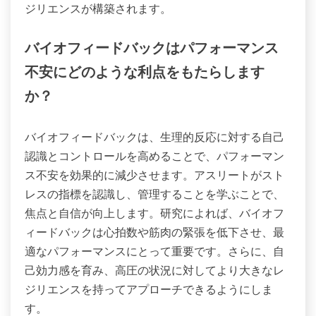
ジリエンスが構築されます。
バイオフィードバックはパフォーマンス
不安にどのような利点をもたらします
か？
バイオフィードバックは、生理的反応に対する自己
認識とコントロールを高めることで、パフォーマン
ス不安を効果的に減少させます。アスリートがスト
レスの指標を認識し、管理することを学ぶことで、
焦点と自信が向上します。研究によれば、バイオフ
ィードバックは心拍数や筋肉の緊張を低下させ、最
適なパフォーマンスにとって重要です。さらに、自
己効力感を育み、高圧の状況に対してより大きなレ
ジリエンスを持ってアプローチできるようにしま
す。