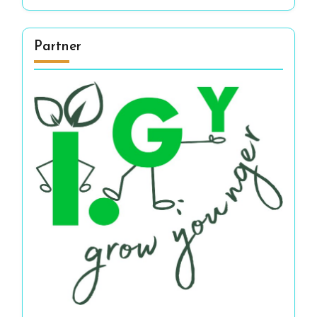
Partner