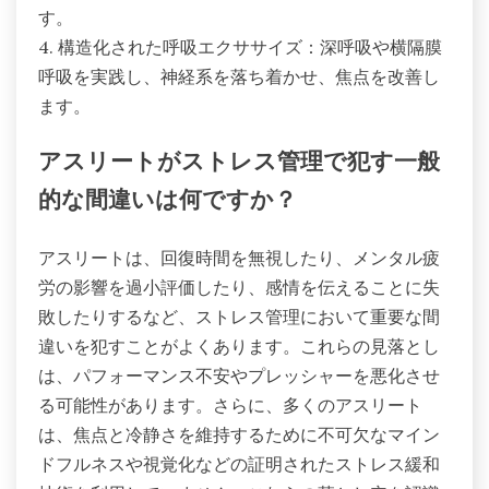
す。
4. 構造化された呼吸エクササイズ：深呼吸や横隔膜
呼吸を実践し、神経系を落ち着かせ、焦点を改善し
ます。
アスリートがストレス管理で犯す一般
的な間違いは何ですか？
アスリートは、回復時間を無視したり、メンタル疲
労の影響を過小評価したり、感情を伝えることに失
敗したりするなど、ストレス管理において重要な間
違いを犯すことがよくあります。これらの見落とし
は、パフォーマンス不安やプレッシャーを悪化させ
る可能性があります。さらに、多くのアスリート
は、焦点と冷静さを維持するために不可欠なマイン
ドフルネスや視覚化などの証明されたストレス緩和