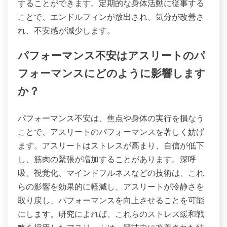
することができます。定期的な身体活動に従事する
ことで、エンドルフィンが放出され、気分が改善さ
れ、不安感が減少します。
パフォーマンス不安はアスリートのパ
フォーマンスにどのように影響します
か？
パフォーマンス不安は、焦点や身体の実行を損なう
ことで、アスリートのパフォーマンスを著しく妨げ
ます。アスリートはストレスが高まり、自信が低下
し、筋肉の緊張が増加することがあります。深呼
吸、視覚化、マインドフルネスなどの技術は、これ
らの影響を効果的に軽減し、アスリートが冷静さを
取り戻し、パフォーマンスを向上させることを可能
にします。研究によれば、これらのストレス緩和戦