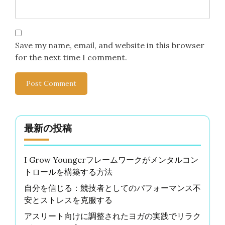
Save my name, email, and website in this browser
for the next time I comment.
最新の投稿
I Grow Youngerフレームワークがメンタルコン
トロールを構築する方法
自分を信じる：競技者としてのパフォーマンス不
安とストレスを克服する
アスリート向けに調整されたヨガの実践でリラク