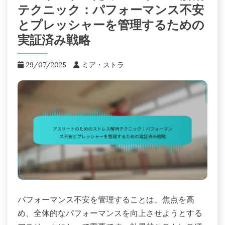
テクニック：パフォーマンス不安
とプレッシャーを管理するための
実証済み戦略
29/07/2025
ミア・ストラ
パフォーマンス不安を管理することは、焦点を高
め、全体的なパフォーマンスを向上させようとする