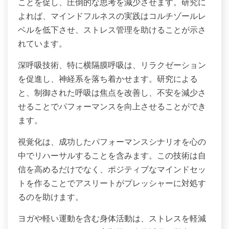
ことを促し、圧倒的な思考を減少させます。研究に
よれば、マインドフルネスの実践はコルチゾールレ
ベルを低下させ、ストレス管理を助けることが示さ
れています。
深呼吸技術、特に横隔膜呼吸は、リラクゼーション
を促進し、神経系を落ち着かせます。研究による
と、制御された呼吸は焦点を改善し、不安を減少さ
せることでパフォーマンスを向上させることができ
ます。
視覚化は、成功したパフォーマンスシナリオを心の
中でリハーサルすることを含みます。この技術は自
信を高めるだけでなく、ポジティブなマインドセッ
トを作ることでアスリートがプレッシャーに対処す
るのを助けます。
ヨガや軽い運動を含む身体活動は、ストレスを軽減