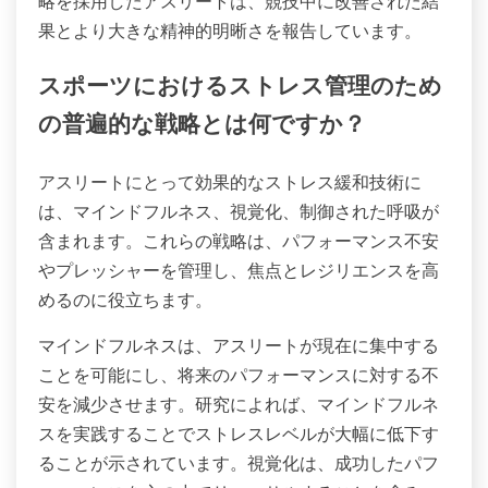
略を採用したアスリートは、競技中に改善された結
果とより大きな精神的明晰さを報告しています。
スポーツにおけるストレス管理のため
の普遍的な戦略とは何ですか？
アスリートにとって効果的なストレス緩和技術に
は、マインドフルネス、視覚化、制御された呼吸が
含まれます。これらの戦略は、パフォーマンス不安
やプレッシャーを管理し、焦点とレジリエンスを高
めるのに役立ちます。
マインドフルネスは、アスリートが現在に集中する
ことを可能にし、将来のパフォーマンスに対する不
安を減少させます。研究によれば、マインドフルネ
スを実践することでストレスレベルが大幅に低下す
ることが示されています。視覚化は、成功したパフ