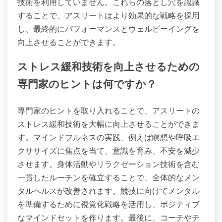
技術を利用していません。これらの落とし穴を認識
することで、アスリートはより効果的な戦略を採用
し、最終的にパフォーマンスとウェルビーイングを
向上させることができます。
ストレス緩和技術を向上させるための
専門家のヒントは何ですか？
専門家のヒントを取り入れることで、アスリートの
ストレス緩和技術を大幅に向上させることができま
す。マインドフルネスの実践、例えば瞑想や呼吸エ
クササイズに焦点を当て、意識を育み、不安を減少
させます。身体活動やリラクゼーション技術を含む
一貫したルーチンを確立することで、全体的なメン
タルヘルスが改善されます。競技に向けてメンタル
を準備するために視覚化戦略を活用し、ポジティブ
なマインドセットを作ります。最後に、コーチやチ