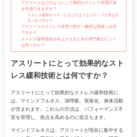
アスリートはどのようにして個別のストレス管理計画
を作成できますか？
ストレス緩和ルーチンにはどのようなステップが含まれ
るべきですか？
アスリートがストレス管理で犯す一般的な間違いは何
ですか？
ストレス緩和技術を向上させるための専門家のヒント
は何ですか？
アスリートにとって効果的なスト
レス緩和技術とは何ですか？
アスリートにとって効果的なストレス緩和技術に
は、マインドフルネス、深呼吸、視覚化、身体活動
が含まれます。これらの方法は、パフォーマンス不
安を管理し、焦点を高めるのに役立ちます。
マインドフルネスは、アスリートが現在に集中する