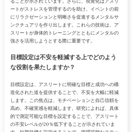
ることが示されています。さらに、視覚化はアスリ
ートがストレスを管理するのを助け、イベントの前
にリラクゼーションと明晰さを促進するメンタルサ
ンクチュアリを作り出します。これらの技術は、ア
スリートが身体的トレーニングとともにメンタルの
強さを活用しようとする際に重要です。
目標設定は不安を軽減する上でどのよう
な役割を果たしますか？
目標設定は、アスリートに明確な目標と成功への構
造化された道を提供することで、不安を大幅に軽減
します。この焦点は、モチベーションと自己信頼を
高め、不確実感を軽減します。研究によれば、具体
的で測定可能な目標を設定することで、アスリート
の不安レベルが20％低下することが示されていま