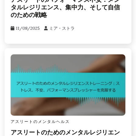
アスリートのパフォーマンス不安：メン
タルレジリエンス、集中力、そして自信
のための戦略
11/08/2025
ミア・ストラ
アスリートのメンタルヘルス
アスリートのためのメンタルレジリエン