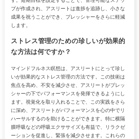
す。短期目標を設定することで、管理可能なステッ
プが作成され、アスリートは進捗を追跡し、小さな
成果を祝うことができ、プレッシャーをさらに軽減
します。
ストレス管理のための珍しいが効果的
な方法は何ですか？
マインドフルネス瞑想は、アスリートにとって珍し
いが効果的なストレス管理の方法です。この技術は
焦点を高め、不安を減少させ、アスリートがプレッ
シャーの下でパフォーマンスを発揮できるようにし
ます。視覚化を取り入れることで、この実践をさら
に深め、アスリートがパフォーマンスを心の中でリ
ハーサルするのを助けることができます。特に横隔
膜呼吸などの呼吸エクササイズも有益で、リラクゼ
ーションを促進し、緊張を減少させます。これらの