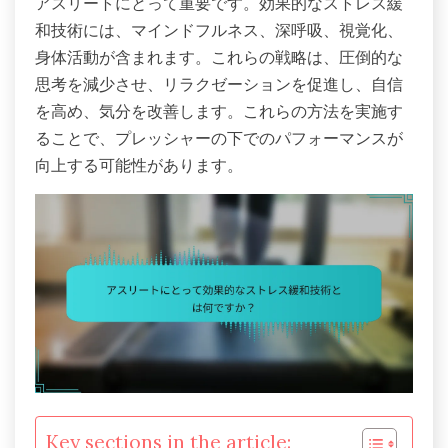
アスリートにとって重要です。効果的なストレス緩
和技術には、マインドフルネス、深呼吸、視覚化、
身体活動が含まれます。これらの戦略は、圧倒的な
思考を減少させ、リラクゼーションを促進し、自信
を高め、気分を改善します。これらの方法を実施す
ることで、プレッシャーの下でのパフォーマンスが
向上する可能性があります。
Key sections in the article: