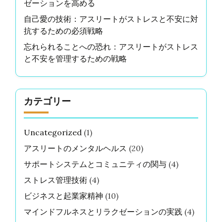
ゼーションを高める
自己愛の技術：アスリートがストレスと不安に対
抗するための必須戦略
忘れられることへの恐れ：アスリートがストレス
と不安を管理するための戦略
カテゴリー
Uncategorized
(1)
アスリートのメンタルヘルス
(20)
サポートシステムとコミュニティの関与
(4)
ストレス管理技術
(4)
ビジネスと起業家精神
(10)
マインドフルネスとリラクゼーションの実践
(4)