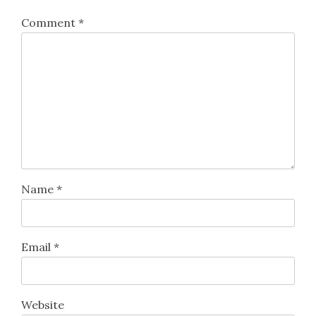
Comment
*
Name
*
Email
*
Website