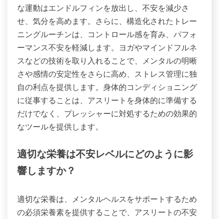
な運動はエンドルフィンを放出し、不安を減少さ
せ、気分を高めます。さらに、構造化されたトレー
ニングルーチンは、コントロール感を育み、パフォ
ーマンス不安を軽減します。ヨガやマインドフルネ
スなどの技術を取り入れることで、メンタルの明晰
さや感情の安定性をさらに高め、ストレス管理に独
自の利点を提供します。身体的コンディショニング
に従事することは、アスリートを身体的に準備する
だけでなく、プレッシャーに対処するための効果的
なツールを提供します。
適切な栄養は不安レベルにどのように影
響しますか？
適切な栄養は、メンタルヘルスをサポートするため
の必須栄養素を提供することで、アスリートの不安