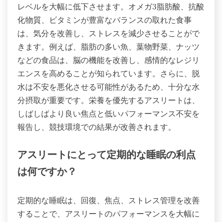
レベルを大幅に低下させます。オメガ3脂肪酸、抗酸
化物質、ビタミンが豊富なバランスの取れた食事
は、気分を改善し、ストレスを減少させることがで
きます。例えば、脂肪の多い魚、葉物野菜、ナッツ
などの食品は、脳の機能を改善し、感情的なレジリ
エンスを高めることが知られています。さらに、脱
水は不安を悪化させる可能性があるため、十分な水
分摂取が重要です。栄養を優先するアスリートは、
しばしばより良い焦点と低いパフォーマンス不安を
報告し、競技環境での結果が改善されます。
アスリートにとって定期的な睡眠の利点
は何ですか？
定期的な睡眠は、回復、焦点、ストレス管理を改善
することで、アスリートのパフォーマンスを大幅に