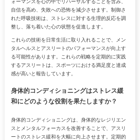
ォーマンスを心の中でリハーサルすることを含み、
自信を高め、失敗への恐怖を減少させます。制御さ
れた呼吸技術は、ストレスに対する生理的反応を調
整し、落ち着いた心の状態を促進します。
これらの技術を日常生活に取り入れることで、メン
タルヘルスとアスリートのパフォーマンスが向上す
る可能性があります。これらの戦略を定期的に実践
するアスリートは、スポーツにおける満足度と達成
感が高いと報告しています。
身体的コンディショニングはストレス緩
和にどのような役割を果たしますか？
身体的コンディショニングは、身体的なレジリエン
スとメンタルフォーカスを改善することで、アスリ
ートのストレス緩和を大幅に向上させます。定期的