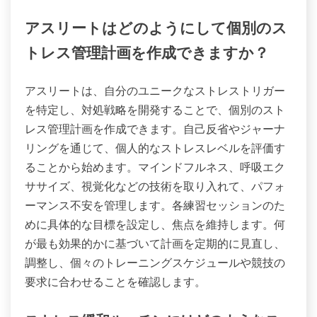
アスリートはどのようにして個別のス
トレス管理計画を作成できますか？
アスリートは、自分のユニークなストレストリガー
を特定し、対処戦略を開発することで、個別のスト
レス管理計画を作成できます。自己反省やジャーナ
リングを通じて、個人的なストレスレベルを評価す
ることから始めます。マインドフルネス、呼吸エク
ササイズ、視覚化などの技術を取り入れて、パフォ
ーマンス不安を管理します。各練習セッションのた
めに具体的な目標を設定し、焦点を維持します。何
が最も効果的かに基づいて計画を定期的に見直し、
調整し、個々のトレーニングスケジュールや競技の
要求に合わせることを確認します。