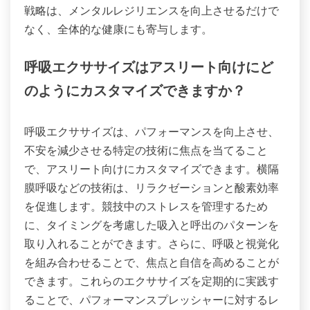
戦略は、メンタルレジリエンスを向上させるだけで
なく、全体的な健康にも寄与します。
呼吸エクササイズはアスリート向けにど
のようにカスタマイズできますか？
呼吸エクササイズは、パフォーマンスを向上させ、
不安を減少させる特定の技術に焦点を当てること
で、アスリート向けにカスタマイズできます。横隔
膜呼吸などの技術は、リラクゼーションと酸素効率
を促進します。競技中のストレスを管理するため
に、タイミングを考慮した吸入と呼出のパターンを
取り入れることができます。さらに、呼吸と視覚化
を組み合わせることで、焦点と自信を高めることが
できます。これらのエクササイズを定期的に実践す
ることで、パフォーマンスプレッシャーに対するレ