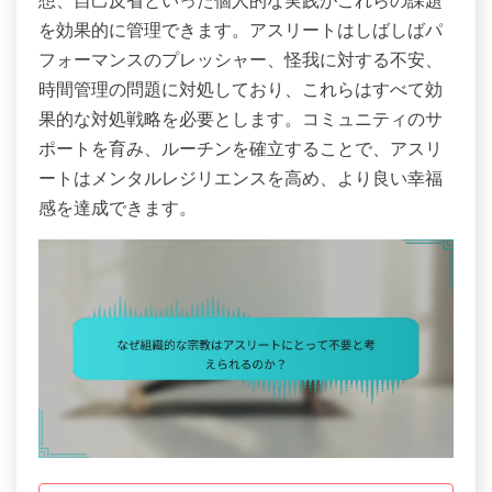
想、自己反省といった個人的な実践がこれらの課題
を効果的に管理できます。アスリートはしばしばパ
フォーマンスのプレッシャー、怪我に対する不安、
時間管理の問題に対処しており、これらはすべて効
果的な対処戦略を必要とします。コミュニティのサ
ポートを育み、ルーチンを確立することで、アスリ
ートはメンタルレジリエンスを高め、より良い幸福
感を達成できます。