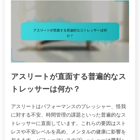
アスリートが直面する普遍的なス
トレッサーは何か？
アスリートはパフォーマンスのプレッシャー、怪我
に対する不安、時間管理の課題といった普遍的なス
トレッサーに直面しています。これらの要因はスト
レスや不安レベルを高め、メンタルの健康に影響を