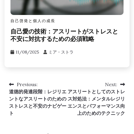
自己啓発と個人の成長
自分を信じる：競技者としてのパフォー
マンス不安とストレスを克服する
11/08/2025
ミア・ストラ