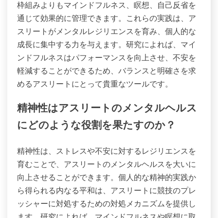
枠組みよりもマインドフルネス、瞑想、自己反省を
通じて効果的に管理できます。これらの実践は、ア
スリートがメンタルレジリエンスを育み、個人的な
成長に集中する力を与えます。研究によれば、マイ
ンドフルネスはパフォーマンスを向上させ、不安を
軽減することができるため、バランスと明確さを求
めるアスリートにとって貴重なツールです。
精神性はアスリートのメンタルヘルス
にどのような役割を果たすのか？
精神性は、ストレスや不安に対するレジリエンスを
育むことで、アスリートのメンタルヘルスを大いに
向上させることができます。個人的な精神的実践か
ら得られる内なる平和は、アスリートに競技のプレ
ッシャーに対処するための対処メカニズムを提供し
ます。研究によれば、マインドフルネスや瞑想に取