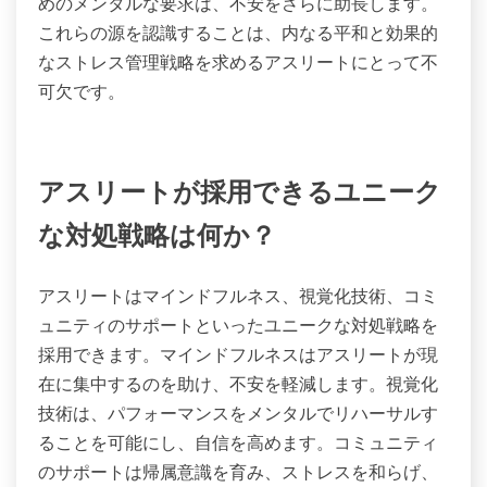
めのメンタルな要求は、不安をさらに助長します。
これらの源を認識することは、内なる平和と効果的
なストレス管理戦略を求めるアスリートにとって不
可欠です。
アスリートが採用できるユニーク
な対処戦略は何か？