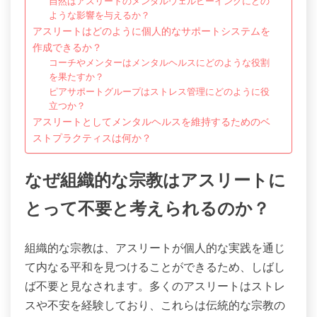
自然はアスリートのメンタルウェルビーイングにどの
ような影響を与えるか？
アスリートはどのように個人的なサポートシステムを
作成できるか？
コーチやメンターはメンタルヘルスにどのような役割
を果たすか？
ピアサポートグループはストレス管理にどのように役
立つか？
アスリートとしてメンタルヘルスを維持するためのベ
ストプラクティスは何か？
なぜ組織的な宗教はアスリートに
とって不要と考えられるのか？
組織的な宗教は、アスリートが個人的な実践を通じ
て内なる平和を見つけることができるため、しばし
ば不要と見なされます。多くのアスリートはストレ
スや不安を経験しており、これらは伝統的な宗教の