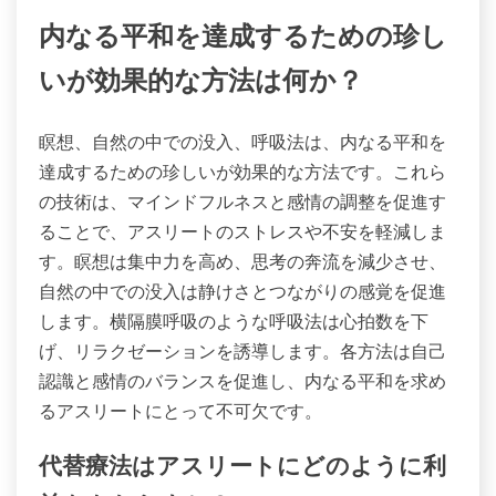
専念することで、コルチゾールレベルを大幅に低下
させることができます。これらの技術を統合するこ
とでレジリエンスが育まれ、アスリートは競技のプ
レッシャーをより効果的に管理できるようになりま
す。
内なる平和を達成するための珍し
いが効果的な方法は何か？