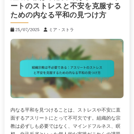
ートのストレスと不安を克服する
ための内なる平和の見つけ方
25/07/2025
ミア・ストラ
内なる平和を見つけることは、ストレスや不安に直
面するアスリートにとって不可欠です。組織的な宗
教は必ずしも必要ではなく、マインドフルネス、瞑