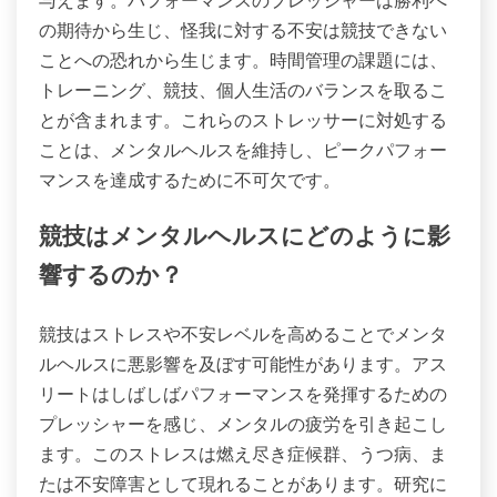
与えます。パフォーマンスのプレッシャーは勝利へ
の期待から生じ、怪我に対する不安は競技できない
ことへの恐れから生じます。時間管理の課題には、
トレーニング、競技、個人生活のバランスを取るこ
とが含まれます。これらのストレッサーに対処する
ことは、メンタルヘルスを維持し、ピークパフォー
マンスを達成するために不可欠です。
競技はメンタルヘルスにどのように影
響するのか？
競技はストレスや不安レベルを高めることでメンタ
ルヘルスに悪影響を及ぼす可能性があります。アス
リートはしばしばパフォーマンスを発揮するための
プレッシャーを感じ、メンタルの疲労を引き起こし
ます。このストレスは燃え尽き症候群、うつ病、ま
たは不安障害として現れることがあります。研究に