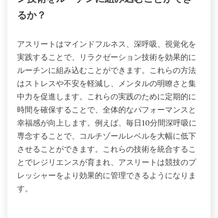
ルヘルスを改善することができます。さらに、身体
活動はアスリートにとって生産的な出口となり、競
技やパフォーマンスの期待に対処するのを助けま
す。
アスリートはどのようにリラクゼーショ
ン技術をルーチンに組み込むことができ
るか？
アスリートはマインドフルネス、深呼吸、視覚化を
実践することで、リラクゼーション技術を効果的に
ルーチンに組み込むことができます。これらの方法
はストレスや不安を軽減し、メンタルの明瞭さと集
中力を促進します。これらの実践のために定期的に
時間を確保することで、全体的なパフォーマンスと
幸福感が向上します。例えば、毎日10分間深呼吸に