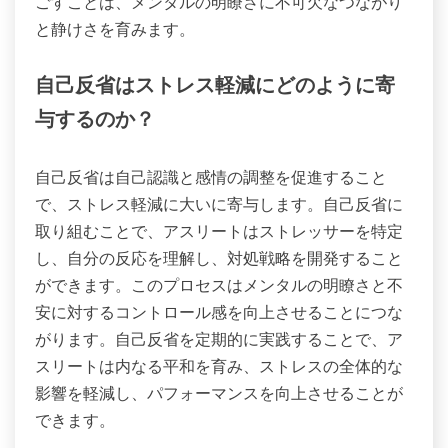
ごすことは、メンタルの明瞭さに不可欠なつながり
と静けさを育みます。
自己反省はストレス軽減にどのように寄
与するのか？
自己反省は自己認識と感情の調整を促進すること
で、ストレス軽減に大いに寄与します。自己反省に
取り組むことで、アスリートはストレッサーを特定
し、自分の反応を理解し、対処戦略を開発すること
ができます。このプロセスはメンタルの明瞭さと不
安に対するコントロール感を向上させることにつな
がります。自己反省を定期的に実践することで、ア
スリートは内なる平和を育み、ストレスの全体的な
影響を軽減し、パフォーマンスを向上させることが
できます。