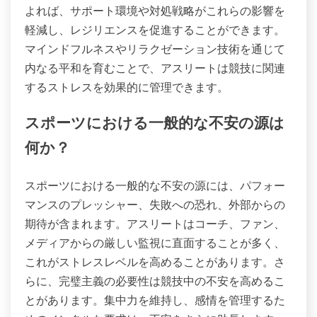
よれば、サポート環境や対処戦略がこれらの影響を
軽減し、レジリエンスを促進することができます。
マインドフルネスやリラクゼーション技術を通じて
内なる平和を育むことで、アスリートは競技に関連
するストレスを効果的に管理できます。
スポーツにおける一般的な不安の源は
何か？
スポーツにおける一般的な不安の源には、パフォー
マンスのプレッシャー、失敗への恐れ、外部からの
期待が含まれます。アスリートはコーチ、ファン、
メディアからの厳しい監視に直面することが多く、
これがストレスレベルを高めることがあります。さ
らに、完璧主義の必要性は競技中の不安を高めるこ
とがあります。集中力を維持し、感情を管理するた