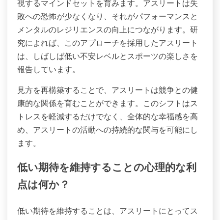
視するマインドセットを育みます。アスリートは失
敗への恐怖が少なくなり、それがパフォーマンスと
メンタルのレジリエンスの向上につながります。研
究によれば、このアプローチを採用したアスリート
は、しばしば低い不安レベルとスポーツの楽しさを
報告しています。
見方を再構築することで、アスリートは競争との健
康的な関係を育むことができます。このシフトはス
トレスを軽減するだけでなく、全体的な幸福感を高
め、アスリートの活動への持続的な関与を可能にし
ます。
低い期待を維持することの心理的な利
点は何か？
低い期待を維持することは、アスリートにとってス