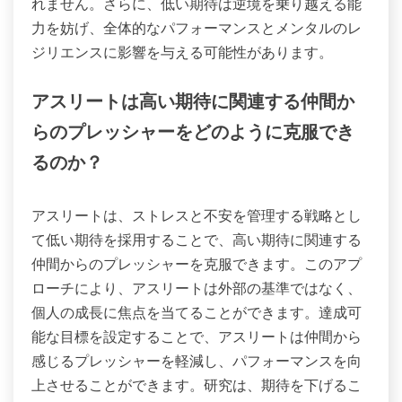
れません。さらに、低い期待は逆境を乗り越える能
力を妨げ、全体的なパフォーマンスとメンタルのレ
ジリエンスに影響を与える可能性があります。
アスリートは高い期待に関連する仲間か
らのプレッシャーをどのように克服でき
るのか？
アスリートは、ストレスと不安を管理する戦略とし
て低い期待を採用することで、高い期待に関連する
仲間からのプレッシャーを克服できます。このアプ
ローチにより、アスリートは外部の基準ではなく、
個人の成長に焦点を当てることができます。達成可
能な目標を設定することで、アスリートは仲間から
感じるプレッシャーを軽減し、パフォーマンスを向
上させることができます。研究は、期待を下げるこ