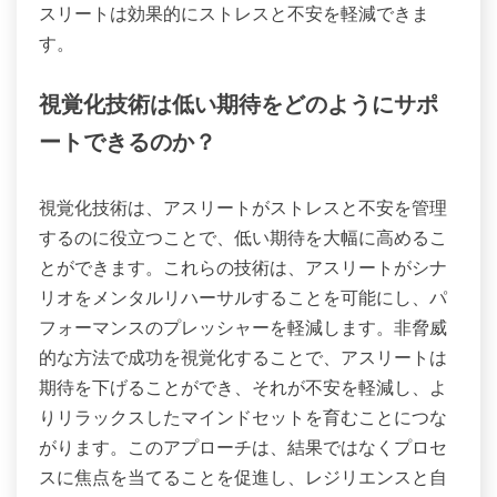
スリートは効果的にストレスと不安を軽減できま
す。
視覚化技術は低い期待をどのようにサポ
ートできるのか？
視覚化技術は、アスリートがストレスと不安を管理
するのに役立つことで、低い期待を大幅に高めるこ
とができます。これらの技術は、アスリートがシナ
リオをメンタルリハーサルすることを可能にし、パ
フォーマンスのプレッシャーを軽減します。非脅威
的な方法で成功を視覚化することで、アスリートは
期待を下げることができ、それが不安を軽減し、よ
りリラックスしたマインドセットを育むことにつな
がります。このアプローチは、結果ではなくプロセ
スに焦点を当てることを促進し、レジリエンスと自