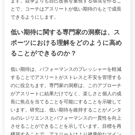
ます。競争よりも自己改善を重視する環境を作るこ
とで、コーチはアスリートが低い期待のもとで成長
できるようにします。
低い期待に関する専門家の洞察は、ス
ポーツにおける理解をどのように高め
ることができるのか？
低い期待は、パフォーマンスのプレッシャーを軽減
することでアスリートがストレスと不安を管理する
のに役立ちます。専門家の洞察は、このアプローチ
がアスリートに結果だけでなく、楽しさと個人の成
長に焦点を当てることを可能にすることを示唆して
います。研究は、低い期待を維持することがメンタ
ルのレジリエンスとパフォーマンスの一貫性を向上
させることができることを示しています。目標を再
構築することで、アスリートはより健康的なマイン