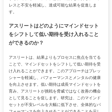
レスと不安を軽減し、達成可能な結果を促進しま
す。
アスリートはどのようにマインドセット
をシフトして低い期待を受け入れること
ができるのか？
アスリートは、結果よりもプロセスに焦点を当てる
ことで、マインドセットをシフトして低い期待を受
け入れることができます。このアプローチはプレッ
シャーを軽減し、パフォーマンスとメンタルの健康
を向上させます。低い期待は成長マインドセットを
育み、アスリートが挑戦を脅威ではなく改善の機会
として見ることを促します。研究は、このマインド
セットが不安レベルを大幅に低下させ、全体的なパ
フォーマンスを向上させることができることを示し