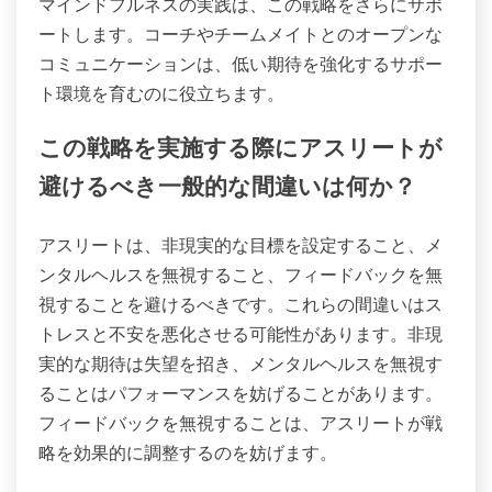
マインドフルネスの実践は、この戦略をさらにサポ
ートします。コーチやチームメイトとのオープンな
コミュニケーションは、低い期待を強化するサポー
ト環境を育むのに役立ちます。
この戦略を実施する際にアスリートが
避けるべき一般的な間違いは何か？
アスリートは、非現実的な目標を設定すること、メ
ンタルヘルスを無視すること、フィードバックを無
視することを避けるべきです。これらの間違いはス
トレスと不安を悪化させる可能性があります。非現
実的な期待は失望を招き、メンタルヘルスを無視す
ることはパフォーマンスを妨げることがあります。
フィードバックを無視することは、アスリートが戦
略を効果的に調整するのを妨げます。