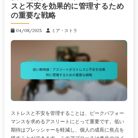
スと不安を効果的に管理するため
の重要な戦略
04/08/2025
ミア・ストラ
ストレスと不安を管理することは、ピークパフォー
マンスを求めるアスリートにとって重要です。低い
期待はプレッシャーを軽減し、個人の成長に焦点を