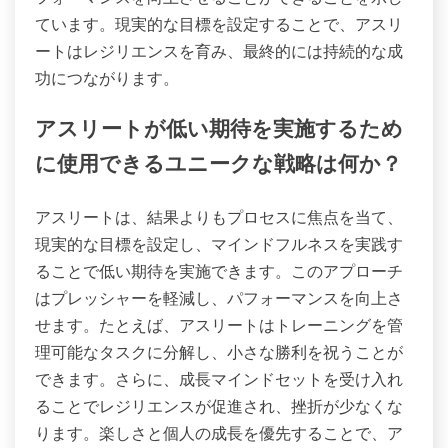
ています。現実的な目標を設定することで、アスリ
ートはレジリエンスを育み、最終的には持続的な成
功につながります。
アスリートが低い期待を実施するため
に使用できるユニークな戦略は何か？
アスリートは、結果よりもプロセスに焦点を当て、
現実的な目標を設定し、マインドフルネスを実践す
ることで低い期待を実施できます。このアプローチ
はプレッシャーを軽減し、パフォーマンスを向上さ
せます。たとえば、アスリートはトレーニングを管
理可能なタスクに分解し、小さな勝利を祝うことが
できます。さらに、成長マインドセットを受け入れ
ることでレジリエンスが促進され、挫折が少なくな
ります。楽しさと個人の成長を優先することで、ア