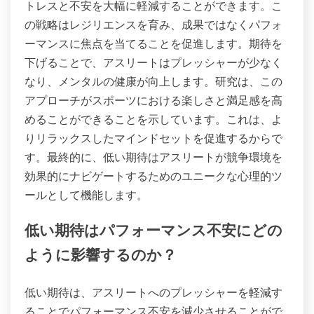
トレスと不安を大幅に軽減することができます。こ
の戦略はレジリエンスを育み、成果ではなくパフォ
ーマンスに焦点を当てることを促進します。期待を
下げることで、アスリートはプレッシャーが少なく
なり、メンタルの健康が向上します。研究は、この
アプローチがスポーツにおける楽しさと満足感を高
めることができることを示しています。これは、よ
りリラックスしたマインドセットを促進するからで
す。最終的に、低い期待はアスリートが競争環境を
効果的にナビゲートするためのユニークな心理的ツ
ールとして機能します。
低い期待はパフォーマンス不安にどの
ように影響するのか？
低い期待は、アスリートへのプレッシャーを軽減す
ることでパフォーマンス不安を減少させることがで