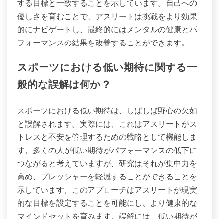
する目標と一致することを示しています。自己への
優しさを育むことで、アスリートは挑戦をより効果
的にナビゲートし、最終的にはメンタルの健康とパ
フォーマンスの結果を改善することができます。
スポーツにおける低い期待に関する一
般的な誤解は何か？
スポーツにおける低い期待は、しばしば野心の欠如
と誤解されます。実際には、これはアスリートがス
トレスと不安を管理するための戦略として機能しま
す。多くの人が低い期待がパフォーマンスの低下に
つながると考えていますが、研究はそれが集中力を
高め、プレッシャーを軽減することができることを
示しています。このアプローチはアスリートが現実
的な目標を設定することを可能にし、より健康的な
マインドセットを育みます。誤解には、低い期待が