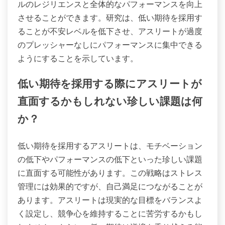
ルのレジリエンスと全体的なパフォーマンスを向上
させることができます。研究は、低い期待を採用す
ることが不安レベルを低下させ、アスリートが過度
のプレッシャーなしにパフォーマンスに集中できる
ようにすることを示しています。
低い期待を採用する際にアスリートが
直面するかもしれない珍しい課題は何
か？
低い期待を採用するアスリートは、モチベーション
の低下やパフォーマンスの低下といった珍しい課題
に直面する可能性があります。この戦略はストレス
管理には効果的ですが、自己満足につながることが
あります。アスリートは現実的な目標をバランスよ
く設定し、競争心を維持することに苦労するかもし