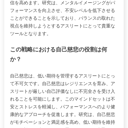
信を高めます。研究は、メンタルイメージングがパ
フォーマンスを向上させ、不安レベルを低下させる
ことができることを示しており、バランスの取れた
視点を維持しようとするアスリートにとって貴重な
ツールとなります。
この戦略における自己慈悲の役割は何
か？
自己慈悲は、低い期待を管理するアスリートにとっ
て不可欠です。自己慈悲はレジリエンスを育み、ア
スリートが厳しい自己評価なしに不完全さを受け入
れることを可能にします。このマインドセットは不
安とストレスを軽減し、パフォーマンスへのより健
康的なアプローチを促進します。研究は、自己慈悲
がモチベーションと満足感を高め、低い期待を維持