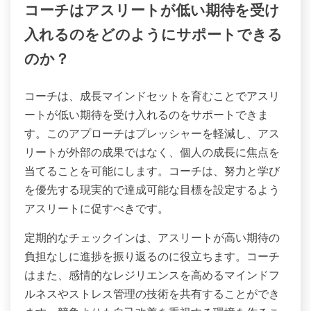
コーチはアスリートが低い期待を受け
入れるのをどのようにサポートできる
のか？
コーチは、成長マインドセットを育むことでアスリ
ートが低い期待を受け入れるのをサポートできま
す。このアプローチはプレッシャーを軽減し、アス
リートが外部の成果ではなく、個人の成長に焦点を
当てることを可能にします。コーチは、努力と学び
を優先する現実的で達成可能な目標を設定するよう
アスリートに促すべきです。
定期的なチェックインは、アスリートが高い期待の
負担なしに進捗を振り返るのに役立ちます。コーチ
はまた、感情的なレジリエンスを高めるマインドフ
ルネスやストレス管理の技術を共有することができ