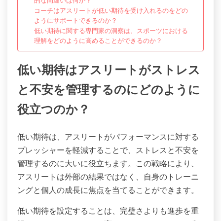
的な間違いは何か？
コーチはアスリートが低い期待を受け入れるのをどの
ようにサポートできるのか？
低い期待に関する専門家の洞察は、スポーツにおける
理解をどのように高めることができるのか？
低い期待はアスリートがストレス
と不安を管理するのにどのように
役立つのか？
低い期待は、アスリートがパフォーマンスに対する
プレッシャーを軽減することで、ストレスと不安を
管理するのに大いに役立ちます。この戦略により、
アスリートは外部の結果ではなく、自身のトレーニ
ングと個人の成長に焦点を当てることができます。
低い期待を設定することは、完璧さよりも進歩を重