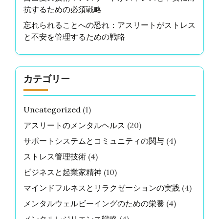
抗するための必須戦略
忘れられることへの恐れ：アスリートがストレス
と不安を管理するための戦略
カテゴリー
Uncategorized
(1)
アスリートのメンタルヘルス
(20)
サポートシステムとコミュニティの関与
(4)
ストレス管理技術
(4)
ビジネスと起業家精神
(10)
マインドフルネスとリラクゼーションの実践
(4)
メンタルウェルビーイングのための栄養
(4)
メンタルレジリエンス戦略
(4)