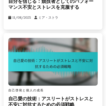
自分を信じる：競技者としてのパフォー
マンス不安とストレスを克服する
11/08/2025
ミア・ストラ
自己啓発と個人の成長
自己愛の技術：アスリートがストレスと
不安に対抗するための必須戦略