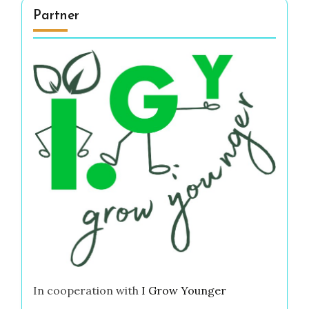
Partner
In cooperation with
I Grow Younger