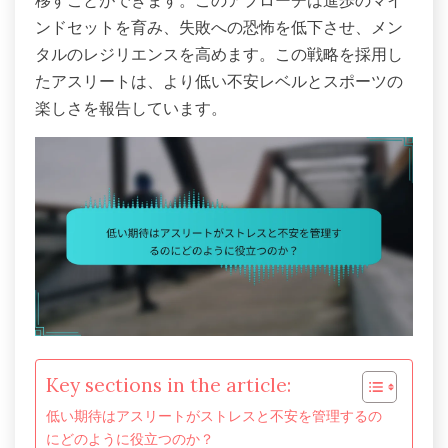
移すことができます。このアプローチは進歩のマイ
ンドセットを育み、失敗への恐怖を低下させ、メン
タルのレジリエンスを高めます。この戦略を採用し
たアスリートは、より低い不安レベルとスポーツの
楽しさを報告しています。
Key sections in the article:
低い期待はアスリートがストレスと不安を管理するの
にどのように役立つのか？