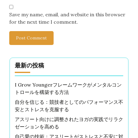
Save my name, email, and website in this browser
for the next time I comment.
最新の投稿
I Grow Youngerフレームワークがメンタルコン
トロールを構築する方法
自分を信じる：競技者としてのパフォーマンス不
安とストレスを克服する
アスリート向けに調整されたヨガの実践でリラク
ゼーションを高める
自己愛の技術：アスリートがストレスと不安に対