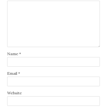
Name
*
Email
*
Website