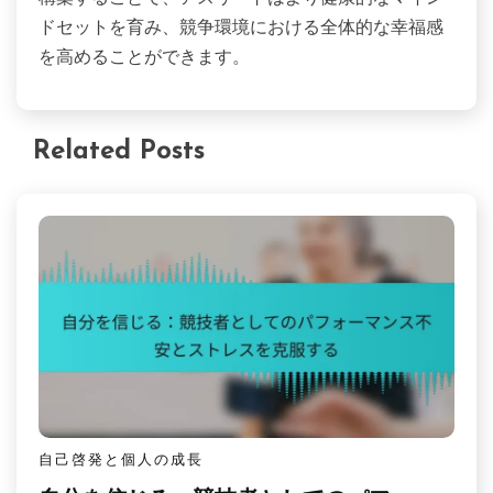
ドセットを育み、競争環境における全体的な幸福感
を高めることができます。
Related Posts
自己啓発と個人の成長