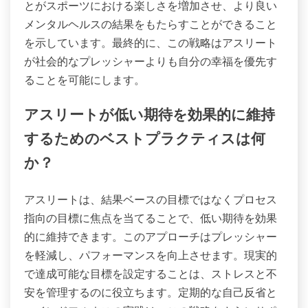
とがスポーツにおける楽しさを増加させ、より良い
メンタルヘルスの結果をもたらすことができること
を示しています。最終的に、この戦略はアスリート
が社会的なプレッシャーよりも自分の幸福を優先す
ることを可能にします。
アスリートが低い期待を効果的に維持
するためのベストプラクティスは何
か？
アスリートは、結果ベースの目標ではなくプロセス
指向の目標に焦点を当てることで、低い期待を効果
的に維持できます。このアプローチはプレッシャー
を軽減し、パフォーマンスを向上させます。現実的
で達成可能な目標を設定することは、ストレスと不
安を管理するのに役立ちます。定期的な自己反省と