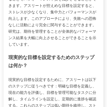
きます。アスリートが控えめな目標を設定すると、
ストレスが少なくなり、集中力とパフォーマンスが
向上します。このアプローチにより、失敗への恐怖
なしに活動により完全に関与することができます。
研究は、期待を管理することが全体的なパフォーマ
ンス結果を大幅に向上させることができることを示
しています。
現実的な目標を設定するためのステップ
は何か？
現実的な目標を設定するために、アスリートは以下
のステップに従うべきです：明確な目標を定義し、
現在の能力を評価し、目標を管理可能なタスクに分
解し、タイムラインを設定し、定期的に進捗を確認
する。これらのステップは低い期待を維持し、スト