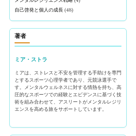
自己啓発と個人の成長
(48)
著者
ミア・ストラ
ミアは、ストレスと不安を管理する手助けを専門
とするスポーツ心理学者であり、元競泳選手で
す。メンタルウェルネスに対する情熱を持ち、高
圧的なスポーツでの経験とエビデンスに基づく技
術を組み合わせて、アスリートがメンタルレジリ
エンスを高める旅をサポートしています。