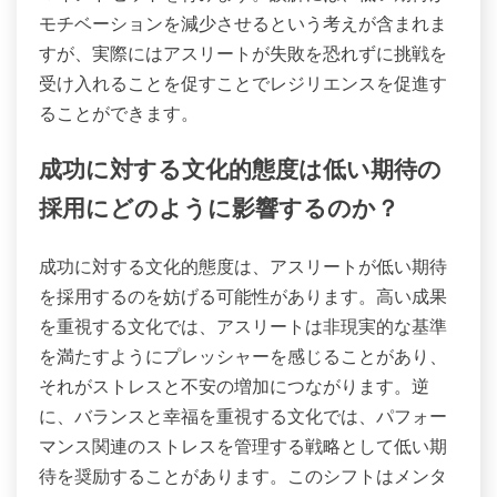
モチベーションを減少させるという考えが含まれま
すが、実際にはアスリートが失敗を恐れずに挑戦を
受け入れることを促すことでレジリエンスを促進す
ることができます。
成功に対する文化的態度は低い期待の
採用にどのように影響するのか？
成功に対する文化的態度は、アスリートが低い期待
を採用するのを妨げる可能性があります。高い成果
を重視する文化では、アスリートは非現実的な基準
を満たすようにプレッシャーを感じることがあり、
それがストレスと不安の増加につながります。逆
に、バランスと幸福を重視する文化では、パフォー
マンス関連のストレスを管理する戦略として低い期
待を奨励することがあります。このシフトはメンタ